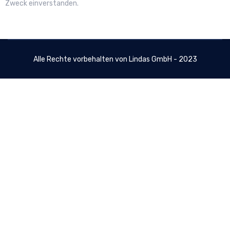
Zweck einverstanden.
Alle Rechte vorbehalten von Lindas GmbH - 2023