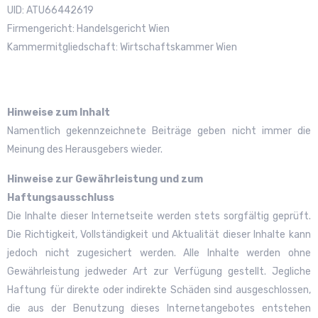
UID: ATU66442619
Firmengericht: Handelsgericht Wien
Kammermitgliedschaft: Wirtschaftskammer Wien
Hinweise zum Inhalt
Namentlich gekennzeichnete Beiträge geben nicht immer die
Meinung des Herausgebers wieder.
Hinweise zur Gewährleistung und zum
Haftungsausschluss
Die Inhalte dieser Internetseite werden stets sorgfältig geprüft.
Die Richtigkeit, Vollständigkeit und Aktualität dieser Inhalte kann
jedoch nicht zugesichert werden. Alle Inhalte werden ohne
Gewährleistung jedweder Art zur Verfügung gestellt. Jegliche
Haftung für direkte oder indirekte Schäden sind ausgeschlossen,
die aus der Benutzung dieses Internetangebotes entstehen