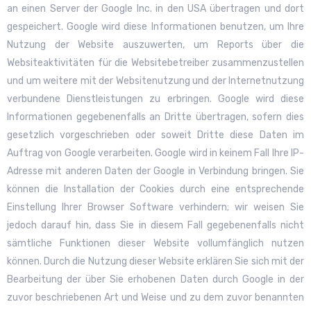
an einen Server der Google Inc. in den USA übertragen und dort
gespeichert. Google wird diese Informationen benutzen, um Ihre
Nutzung der Website auszuwerten, um Reports über die
Websiteaktivitäten für die Websitebetreiber zusammenzustellen
und um weitere mit der Websitenutzung und der Internetnutzung
verbundene Dienstleistungen zu erbringen. Google wird diese
Informationen gegebenenfalls an Dritte übertragen, sofern dies
gesetzlich vorgeschrieben oder soweit Dritte diese Daten im
Auftrag von Google verarbeiten. Google wird in keinem Fall Ihre IP-
Adresse mit anderen Daten der Google in Verbindung bringen. Sie
können die Installation der Cookies durch eine entsprechende
Einstellung Ihrer Browser Software verhindern; wir weisen Sie
jedoch darauf hin, dass Sie in diesem Fall gegebenenfalls nicht
sämtliche Funktionen dieser Website vollumfänglich nutzen
können. Durch die Nutzung dieser Website erklären Sie sich mit der
Bearbeitung der über Sie erhobenen Daten durch Google in der
zuvor beschriebenen Art und Weise und zu dem zuvor benannten