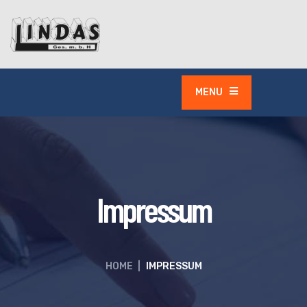
MENU
Impressum
HOME
|
IMPRESSUM