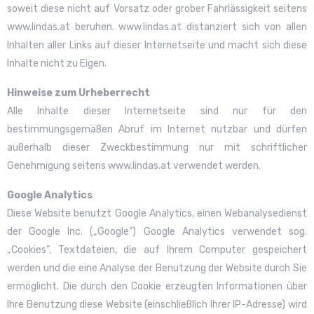
soweit diese nicht auf Vorsatz oder grober Fahrlässigkeit seitens
www.lindas.at beruhen. www.lindas.at distanziert sich von allen
Inhalten aller Links auf dieser Internetseite und macht sich diese
Inhalte nicht zu Eigen.
Hinweise zum Urheberrecht
Alle Inhalte dieser Internetseite sind nur für den
bestimmungsgemäßen Abruf im Internet nutzbar und dürfen
außerhalb dieser Zweckbestimmung nur mit schriftlicher
Genehmigung seitens www.lindas.at verwendet werden.
Google Analytics
Diese Website benutzt Google Analytics, einen Webanalysedienst
der Google Inc. („Google”) Google Analytics verwendet sog.
„Cookies”, Textdateien, die auf Ihrem Computer gespeichert
werden und die eine Analyse der Benutzung der Website durch Sie
ermöglicht. Die durch den Cookie erzeugten Informationen über
Ihre Benutzung diese Website (einschließlich Ihrer IP-Adresse) wird