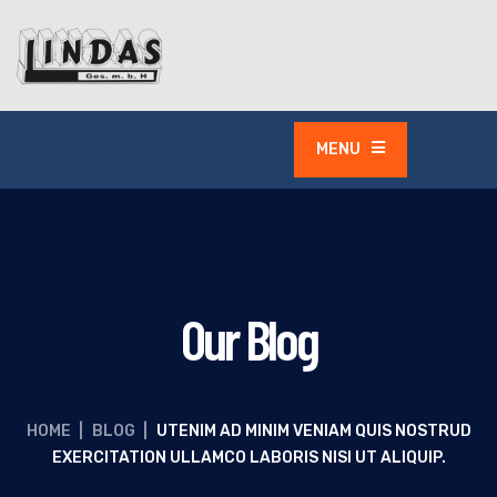
MENU
Our Blog
HOME
|
BLOG
|
UTENIM AD MINIM VENIAM QUIS NOSTRUD
EXERCITATION ULLAMCO LABORIS NISI UT ALIQUIP.