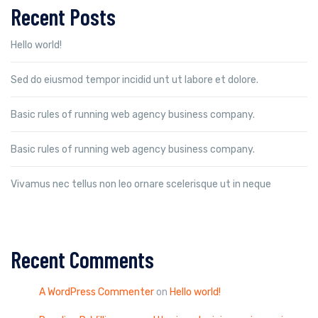
Recent Posts
Hello world!
Sed do eiusmod tempor incidid unt ut labore et dolore.
Basic rules of running web agency business company.
Basic rules of running web agency business company.
Vivamus nec tellus non leo ornare scelerisque ut in neque
Recent Comments
A WordPress Commenter
on
Hello world!