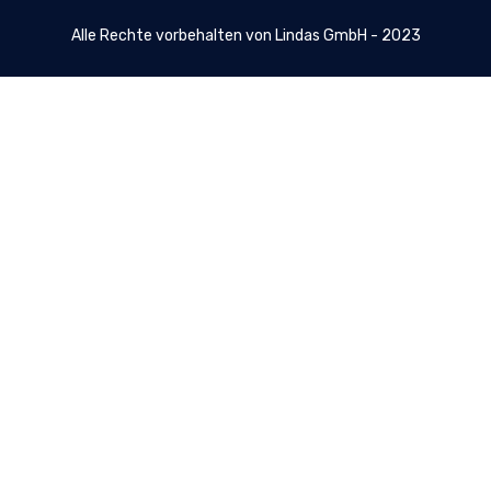
Alle Rechte vorbehalten von Lindas GmbH - 2023