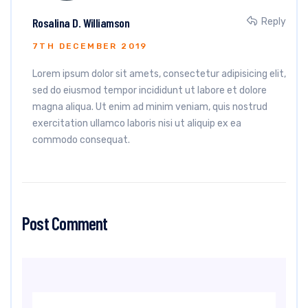
Rosalina D. Williamson
Reply
7TH DECEMBER 2019
Lorem ipsum dolor sit amets, consectetur adipisicing elit,
sed do eiusmod tempor incididunt ut labore et dolore
magna aliqua. Ut enim ad minim veniam, quis nostrud
exercitation ullamco laboris nisi ut aliquip ex ea
commodo consequat.
Post Comment