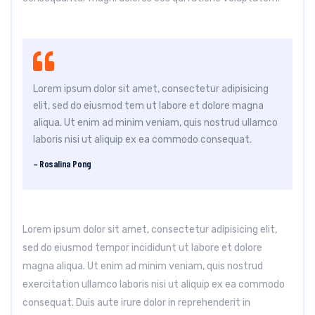
Lorem ipsum dolor sit amet, consectetur adipisicing
elit, sed do eiusmod tem ut labore et dolore magna
aliqua. Ut enim ad minim veniam, quis nostrud ullamco
laboris nisi ut aliquip ex ea commodo consequat.
– Rosalina Pong
Lorem ipsum dolor sit amet, consectetur adipisicing elit,
sed do eiusmod tempor incididunt ut labore et dolore
magna aliqua. Ut enim ad minim veniam, quis nostrud
exercitation ullamco laboris nisi ut aliquip ex ea commodo
consequat. Duis aute irure dolor in reprehenderit in